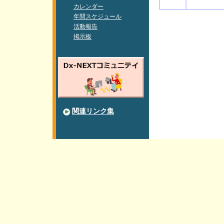
カレンダー
年間スケジュール
活動報告
掲示板
関連リンク集