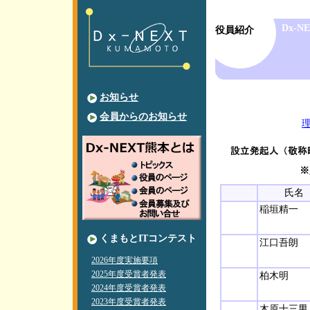
Dx-N
役員紹介
お知らせ
会員からのお知らせ
※
氏名
稲垣精一
くまもとITコンテスト
江口吾朗
2026年度実施要項
2025年度受賞者発表
柏木明
2024年度受賞者発表
2023年度受賞者発表
木原十三男