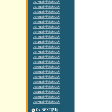
2022年度受賞者発表
2021年度受賞者発表
2020年度受賞者発表
2019年度受賞者発表
2018年度受賞者発表
2017年度受賞者発表
2016年度受賞者発表
2015年度受賞者発表
2014年度受賞者発表
2013年度受賞者発表
2012年度受賞者発表
2011年度受賞者発表
2010年度受賞者発表
2009年度受賞者発表
2008年度受賞者発表
2007年度受賞者発表
2006年度受賞者発表
2005年度受賞者発表
2004年度受賞者発表
2003年度受賞者発表
2002年度受賞者発表
Dx-NEXT活動