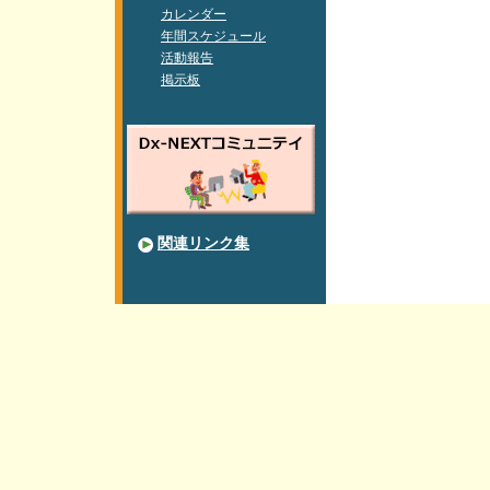
カレンダー
年間スケジュール
活動報告
掲示板
関連リンク集