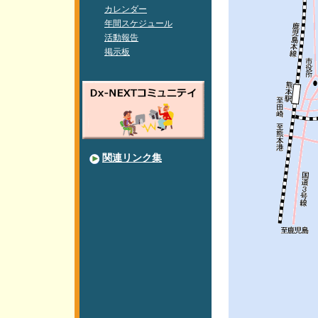
カレンダー
年間スケジュール
活動報告
掲示板
関連リンク集