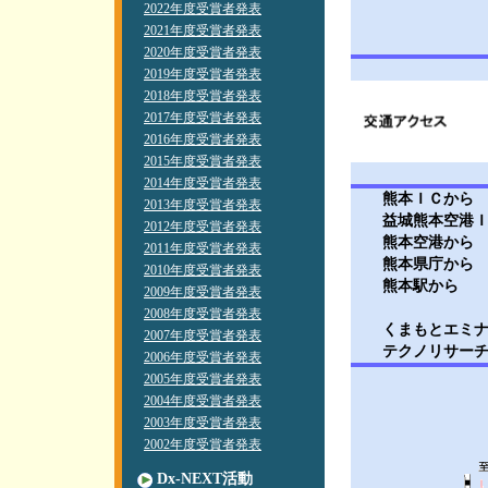
2022年度受賞者発表
2021年度受賞者発表
2020年度受賞者発表
2019年度受賞者発表
2018年度受賞者発表
2017年度受賞者発表
2016年度受賞者発表
2015年度受賞者発表
2014年度受賞者発表
熊本ＩＣから
2013年度受賞者発表
益城熊本空港Ｉ
2012年度受賞者発表
熊本空港から
2011年度受賞者発表
熊本県庁から
2010年度受賞者発表
熊本駅から
2009年度受賞者発表
2008年度受賞者発表
くまもとエミナ
2007年度受賞者発表
テクノリサーチ
2006年度受賞者発表
2005年度受賞者発表
2004年度受賞者発表
2003年度受賞者発表
2002年度受賞者発表
Dx-NEXT活動