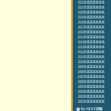
2022年度受賞者発表
2021年度受賞者発表
2020年度受賞者発表
2019年度受賞者発表
2018年度受賞者発表
2017年度受賞者発表
2016年度受賞者発表
2015年度受賞者発表
2014年度受賞者発表
2013年度受賞者発表
2012年度受賞者発表
2011年度受賞者発表
2010年度受賞者発表
2009年度受賞者発表
2008年度受賞者発表
2007年度受賞者発表
2006年度受賞者発表
2005年度受賞者発表
2004年度受賞者発表
2003年度受賞者発表
2002年度受賞者発表
Dx-NEXT活動