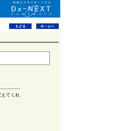
変えてくれ