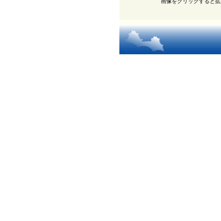
画像をクリックすると拡