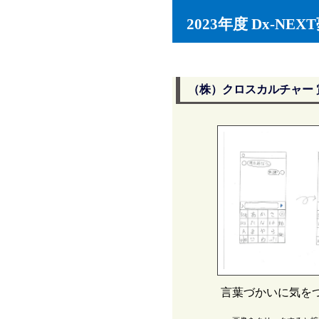
2023年度 Dx-N
（株）クロスカルチャー 
言葉づかいに気を