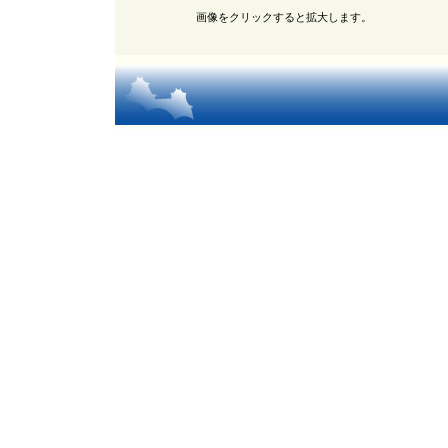
画像をクリックすると拡大します。