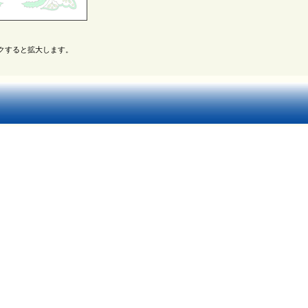
クすると拡大します。