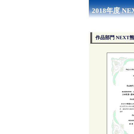
2018年度 
作品部門 NEXT