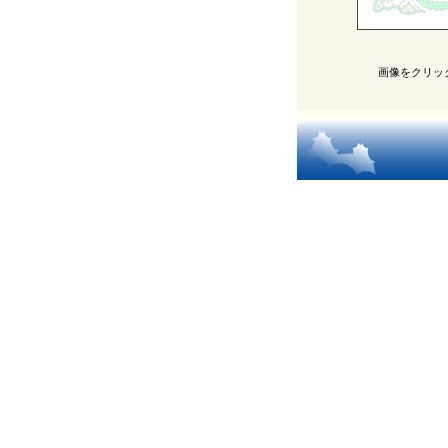
画像をクリッ