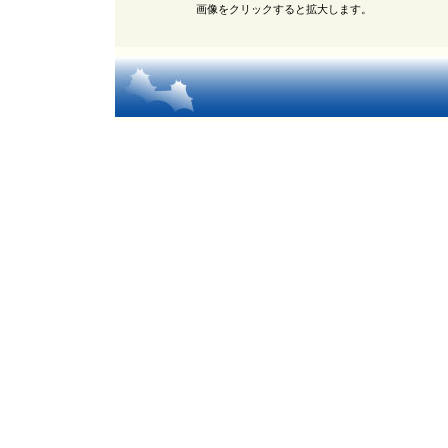
画像をクリックすると拡大します。