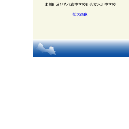
氷川町及び八代市中学校組合立氷川中学校
拡大画像