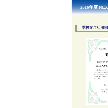
2016年度 
学校ICT活用