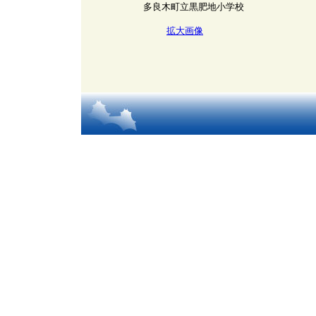
多良木町立黒肥地小学校
拡大画像