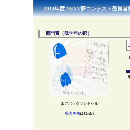
2013年度 NEXT夢コンテスト受賞者
部門賞（低学年の部）
エアバックランドセル
拡大画像
(242KB)