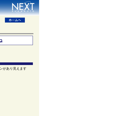
ね
ンがあり見えます