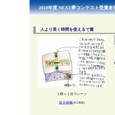
2010年度 NEXT夢コンテスト受賞者
人より長く時間を使えるで賞
１秒＝１分マシーン
拡大画像
(411KB)