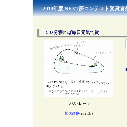
2010年度 NEXT夢コンテスト受賞者
１０分寝れば毎日元気で賞
マジネレール
拡大画像
(202KB)